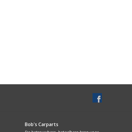
Bob's Carparts