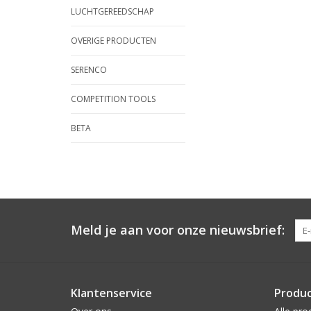
LUCHTGEREEDSCHAP
OVERIGE PRODUCTEN
SERENCO
COMPETITION TOOLS
BETA
Meld je aan voor onze nieuwsbrief:
Klantenservice
Produ