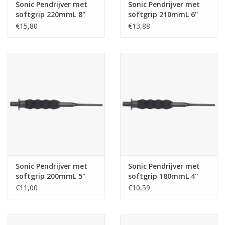
Sonic Pendrijver met
Sonic Pendrijver met
softgrip 220mmL 8''
softgrip 210mmL 6''
€15,80
€13,88
Sonic Pendrijver met
Sonic Pendrijver met
softgrip 200mmL 5''
softgrip 180mmL 4''
€11,00
€10,59