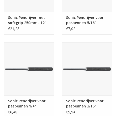
Merken
Sonic Pendrijver met
Sonic Pendrijver voor
softgrip 250mmL 12''
paspennen 5/16"
€21,28
€7,02
Sonic Pendrijver voor
Sonic Pendrijver voor
paspennen 1/4"
paspennen 3/16"
€6,48
€5,94