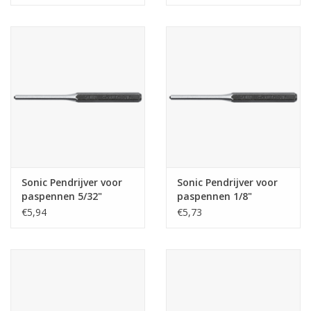
Sonic Pendrijver voor
Sonic Pendrijver voor
paspennen 5/32"
paspennen 1/8"
€5,94
€5,73