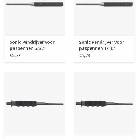
Sonic Pendrijver voor
Sonic Pendrijver voor
paspennen 3/32"
paspennen 1/16"
€5,73
€5,73