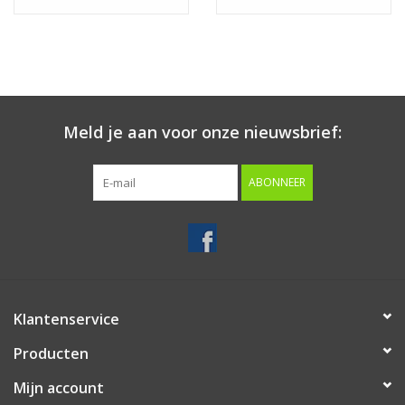
19mm
17mm
Meld je aan voor onze nieuwsbrief:
ABONNEER
Klantenservice
Producten
Mijn account