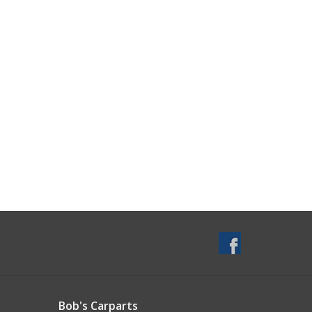
Bob's Carparts