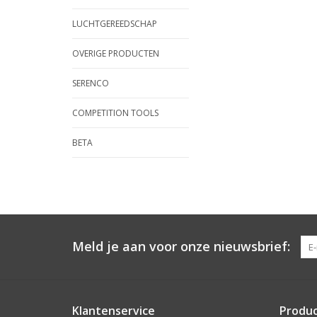
LUCHTGEREEDSCHAP
OVERIGE PRODUCTEN
SERENCO
COMPETITION TOOLS
BETA
Meld je aan voor onze nieuwsbrief:
Klantenservice
Produ