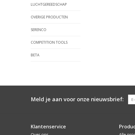
LUCHTGEREEDSCHAP
OVERIGE PRODUCTEN
SERENCO
COMPETITION TOOLS
BETA
Meld je aan voor onze nieuwsbrief:
Klantenservice
Produ
Over ons
Alle pro