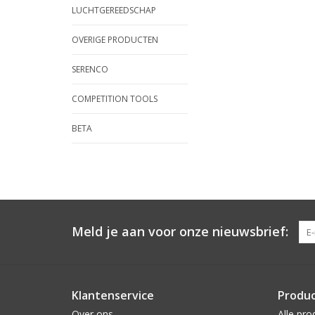
LUCHTGEREEDSCHAP
OVERIGE PRODUCTEN
SERENCO
COMPETITION TOOLS
BETA
Meld je aan voor onze nieuwsbrief:
Klantenservice
Produ
Over ons
Alle pro