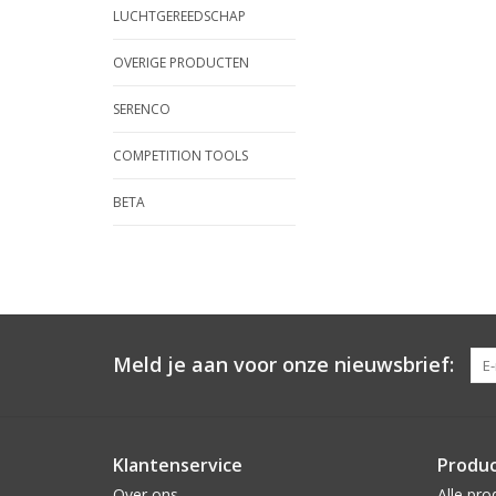
LUCHTGEREEDSCHAP
OVERIGE PRODUCTEN
SERENCO
COMPETITION TOOLS
BETA
Meld je aan voor onze nieuwsbrief:
Klantenservice
Produ
Over ons
Alle pro