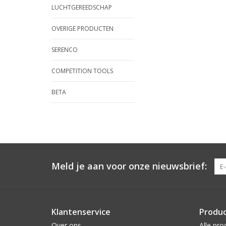
LUCHTGEREEDSCHAP
OVERIGE PRODUCTEN
SERENCO
COMPETITION TOOLS
BETA
Meld je aan voor onze nieuwsbrief:
Klantenservice
Produ
Over ons
Alle pro