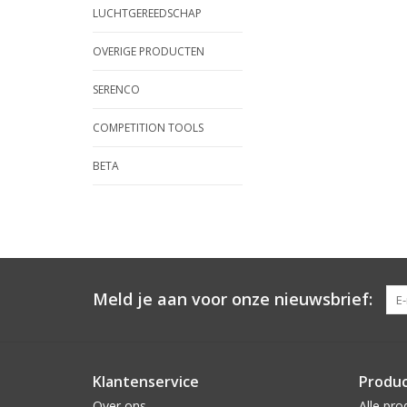
LUCHTGEREEDSCHAP
OVERIGE PRODUCTEN
SERENCO
COMPETITION TOOLS
BETA
Meld je aan voor onze nieuwsbrief:
Klantenservice
Produ
Over ons
Alle pro