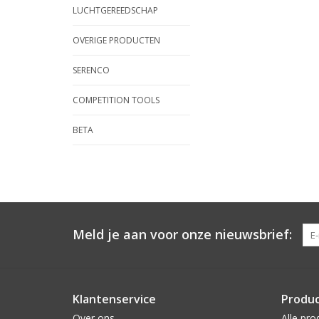
LUCHTGEREEDSCHAP
OVERIGE PRODUCTEN
SERENCO
COMPETITION TOOLS
BETA
Meld je aan voor onze nieuwsbrief:
Klantenservice
Produ
Over ons
Alle pro