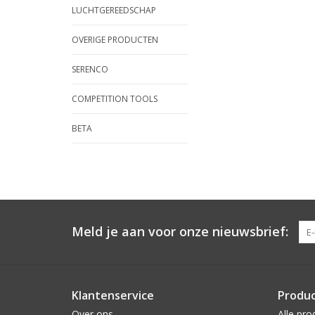
LUCHTGEREEDSCHAP
OVERIGE PRODUCTEN
SERENCO
COMPETITION TOOLS
BETA
Meld je aan voor onze nieuwsbrief:
Klantenservice
Produ
Over ons
Alle pro