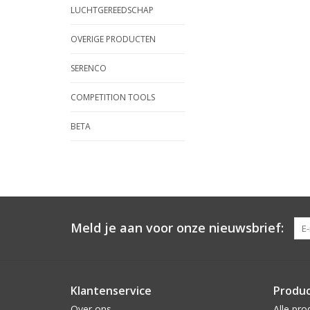
LUCHTGEREEDSCHAP
OVERIGE PRODUCTEN
SERENCO
COMPETITION TOOLS
BETA
Meld je aan voor onze nieuwsbrief:
Klantenservice
Produ
Over ons
Alle pro