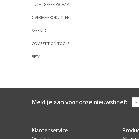
LUCHTGEREEDSCHAP
OVERIGE PRODUCTEN
SERENCO
COMPETITION TOOLS
BETA
Meld je aan voor onze nieuwsbrief:
Klantenservice
Produ
Over ons
Alle pro