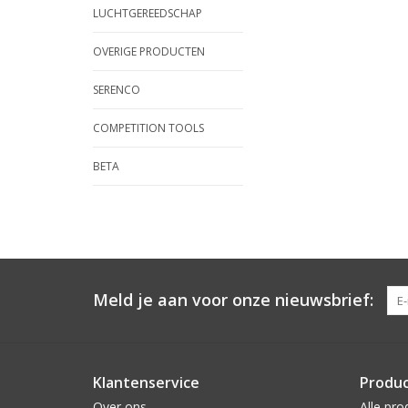
LUCHTGEREEDSCHAP
OVERIGE PRODUCTEN
SERENCO
COMPETITION TOOLS
BETA
Meld je aan voor onze nieuwsbrief:
Klantenservice
Produ
Over ons
Alle pro