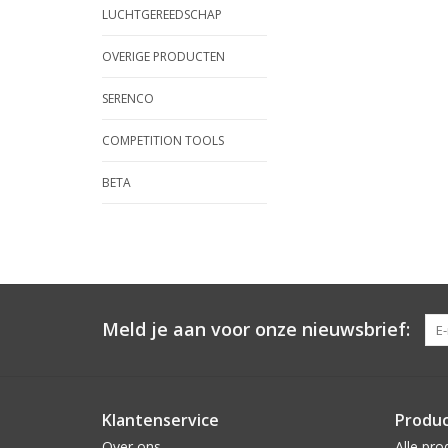
LUCHTGEREEDSCHAP
OVERIGE PRODUCTEN
SERENCO
COMPETITION TOOLS
BETA
Meld je aan voor onze nieuwsbrief:
Klantenservice
Produ
Over ons
Alle pro