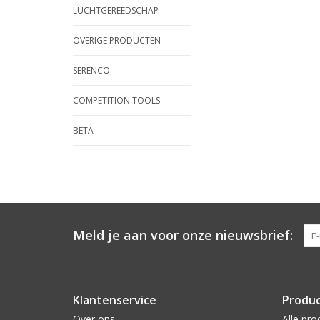
LUCHTGEREEDSCHAP
OVERIGE PRODUCTEN
SERENCO
COMPETITION TOOLS
BETA
Meld je aan voor onze nieuwsbrief:
Klantenservice
Produ
Over ons
Alle pro