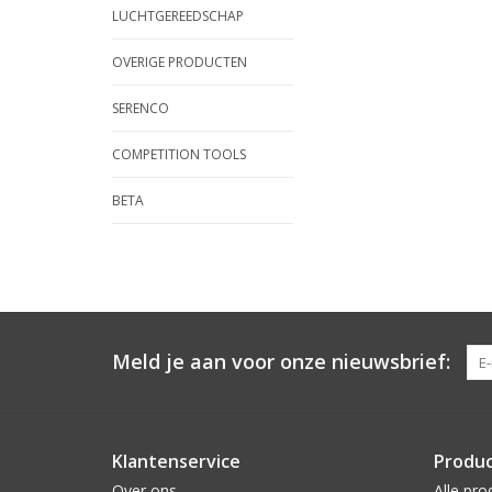
LUCHTGEREEDSCHAP
OVERIGE PRODUCTEN
SERENCO
COMPETITION TOOLS
BETA
Meld je aan voor onze nieuwsbrief:
Klantenservice
Produ
Over ons
Alle pro