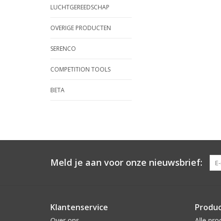
LUCHTGEREEDSCHAP
OVERIGE PRODUCTEN
SERENCO
COMPETITION TOOLS
BETA
Meld je aan voor onze nieuwsbrief:
Klantenservice
Produ
Over ons
Alle pro