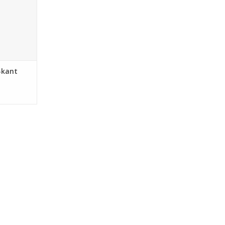
6-kant