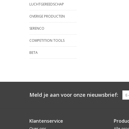
LUCHTGEREEDSCHAP
OVERIGE PRODUCTEN
SERENCO
COMPETITION TOOLS
BETA
Meld je aan voor onze nieuwsbrief:
Klantenservice
Produ
Over ons
Alle pro